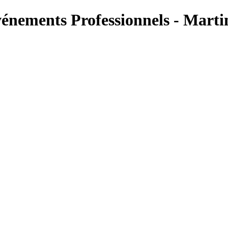
vénements Professionnels - Mart