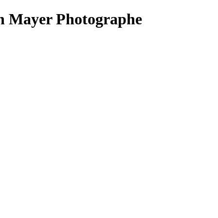
in Mayer Photographe